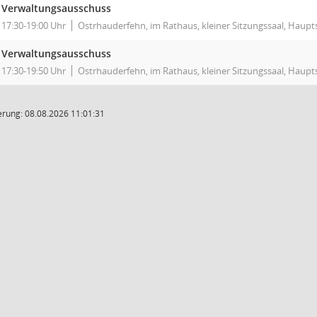
Verwaltungsausschuss
17:30-19:00 Uhr
Ostrhauderfehn, im Rathaus, kleiner Sitzungssaal, Haupt
Verwaltungsausschuss
17:30-19:50 Uhr
Ostrhauderfehn, im Rathaus, kleiner Sitzungssaal, Haupt
rung: 08.08.2026 11:01:31