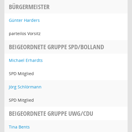
BÜRGERMEISTER
Günter Harders
parteilos Vorsitz
BEIGEORDNETE GRUPPE SPD/BOLLAND
Michael Erhardts
SPD Mitglied
Jörg Schlörmann
SPD Mitglied
BEIGEORDNETE GRUPPE UWG/CDU
Tina Bents