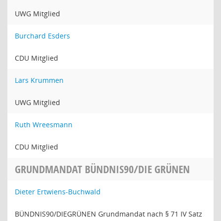
UWG Mitglied
Burchard Esders
CDU Mitglied
Lars Krummen
UWG Mitglied
Ruth Wreesmann
CDU Mitglied
GRUNDMANDAT BÜNDNIS90/DIE GRÜNEN
Dieter Ertwiens-Buchwald
BÜNDNIS90/DIEGRÜNEN Grundmandat nach § 71 IV Satz