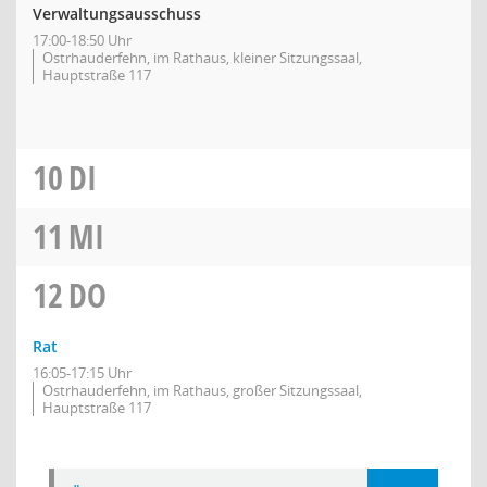
Verwaltungsausschuss
17:00-18:50 Uhr
Ostrhauderfehn, im Rathaus, kleiner Sitzungssaal,
Hauptstraße 117
10
DI
11
MI
12
DO
Rat
16:05-17:15 Uhr
Ostrhauderfehn, im Rathaus, großer Sitzungssaal,
Hauptstraße 117