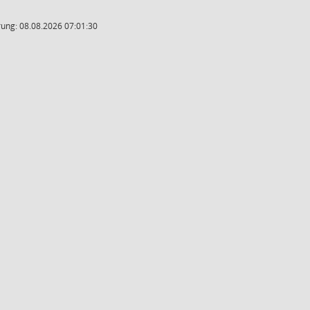
ung: 08.08.2026 07:01:30