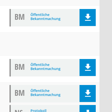
BM
Öffentliche
Bekanntmachung
BM
Öffentliche
Bekanntmachung
BM
Öffentliche
Bekanntmachung
Protokoll