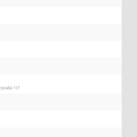
straße 117