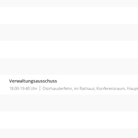
Verwaltungsausschuss
18:00-19:40 Uhr
Ostrhauderfehn, im Rathaus, Konferenzraum, Haupt