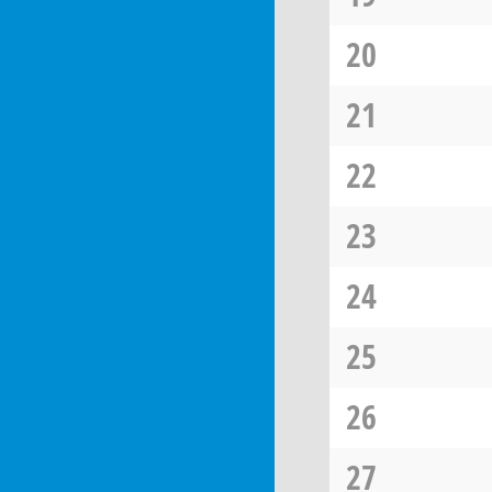
20
21
22
23
24
25
26
27