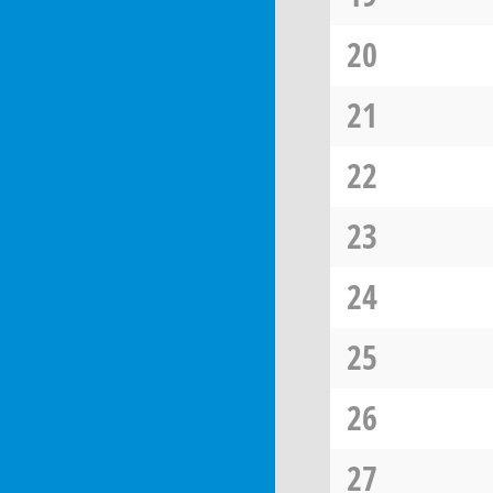
20
21
22
23
24
25
26
27