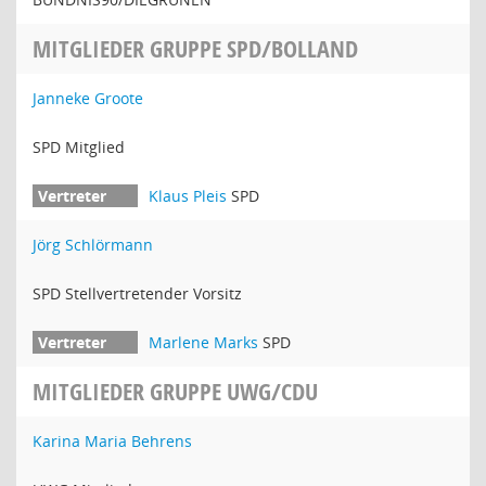
MITGLIEDER GRUPPE SPD/BOLLAND
Janneke Groote
SPD Mitglied
Klaus Pleis
SPD
Jörg Schlörmann
SPD Stellvertretender Vorsitz
Marlene Marks
SPD
MITGLIEDER GRUPPE UWG/CDU
Karina Maria Behrens