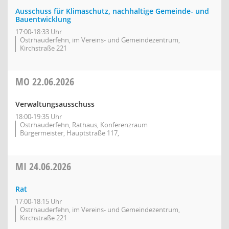
Ausschuss für Klimaschutz, nachhaltige Gemeinde- und
Bauentwicklung
17:00-18:33 Uhr
Ostrhauderfehn, im Vereins- und Gemeindezentrum,
Kirchstraße 221
MO
22.06.2026
Verwaltungsausschuss
18:00-19:35 Uhr
Ostrhauderfehn, Rathaus, Konferenzraum
Bürgermeister, Hauptstraße 117,
MI
24.06.2026
Rat
17:00-18:15 Uhr
Ostrhauderfehn, im Vereins- und Gemeindezentrum,
Kirchstraße 221