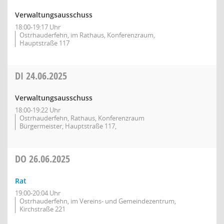
Verwaltungsausschuss
18:00-19:17 Uhr
Ostrhauderfehn, im Rathaus, Konferenzraum,
Hauptstraße 117
DI
24.06.2025
Verwaltungsausschuss
18:00-19:22 Uhr
Ostrhauderfehn, Rathaus, Konferenzraum
Bürgermeister, Hauptstraße 117,
DO
26.06.2025
Rat
19:00-20:04 Uhr
Ostrhauderfehn, im Vereins- und Gemeindezentrum,
Kirchstraße 221