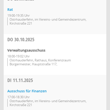
Rat
19:00-19:35 Uhr
Ostrhauderfehn, im Vereins- und Gemeindezentrum,
Kirchstraße 221
DO
30.10.2025
Verwaltungsausschuss
18:00-19:02 Uhr
Ostrhauderfehn, Rathaus, Konferenzraum
Bürgermeister, Hauptstraße 117,
DI
11.11.2025
Ausschuss für Finanzen
17:00-18:30 Uhr
Ostrhauderfehn, im Vereins- und Gemeindezentrum,
Kirchstraße 221