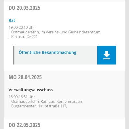
DO
20.03.2025
Rat
19:00-20:10 Uhr
Ostrhauderfehn, im Vereins- und Gemeindezentrum,
Kirchstraße 221
Öffentliche Bekanntmachung
MO
28.04.2025
Verwaltungsausschuss
18:00-18:51 Uhr
Ostrhauderfehn, Rathaus, Konferenzraum
Bürgermeister, Hauptstraße 117,
DO
22.05.2025