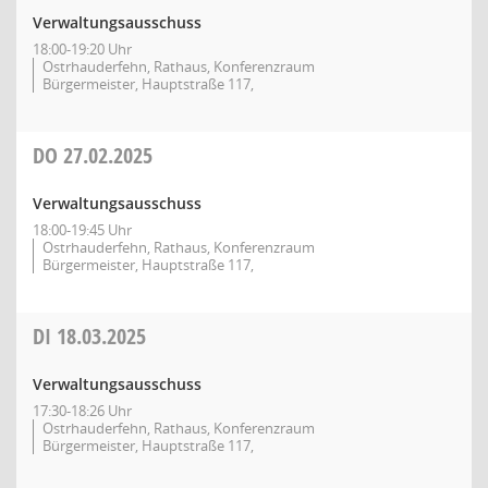
Verwaltungsausschuss
18:00-19:20 Uhr
Ostrhauderfehn, Rathaus, Konferenzraum
Bürgermeister, Hauptstraße 117,
DO
27.02.2025
Verwaltungsausschuss
18:00-19:45 Uhr
Ostrhauderfehn, Rathaus, Konferenzraum
Bürgermeister, Hauptstraße 117,
DI
18.03.2025
Verwaltungsausschuss
17:30-18:26 Uhr
Ostrhauderfehn, Rathaus, Konferenzraum
Bürgermeister, Hauptstraße 117,