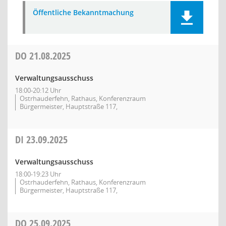
Öffentliche Bekanntmachung
DO
21.08.2025
Verwaltungsausschuss
18:00-20:12 Uhr
Ostrhauderfehn, Rathaus, Konferenzraum
Bürgermeister, Hauptstraße 117,
DI
23.09.2025
Verwaltungsausschuss
18:00-19:23 Uhr
Ostrhauderfehn, Rathaus, Konferenzraum
Bürgermeister, Hauptstraße 117,
DO
25.09.2025