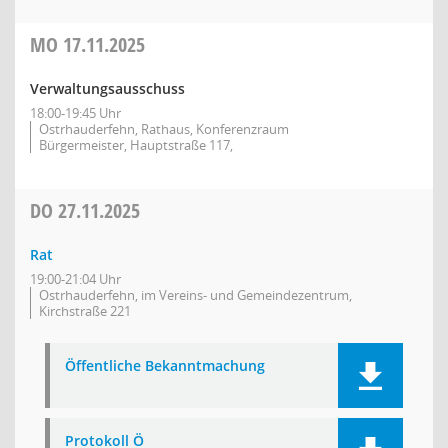
MO
17.11.2025
Verwaltungsausschuss
18:00-19:45 Uhr
Ostrhauderfehn, Rathaus, Konferenzraum
Bürgermeister, Hauptstraße 117,
DO
27.11.2025
Rat
19:00-21:04 Uhr
Ostrhauderfehn, im Vereins- und Gemeindezentrum,
Kirchstraße 221
Öffentliche Bekanntmachung
Protokoll Ö