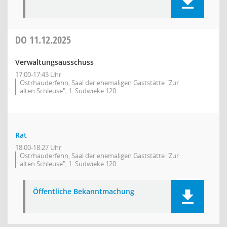
DO
11.12.2025
Verwaltungsausschuss
17:00-17:43 Uhr
Ostrhauderfehn, Saal der ehemaligen Gaststätte "Zur
alten Schleuse", 1. Südwieke 120
Rat
18:00-18:27 Uhr
Ostrhauderfehn, Saal der ehemaligen Gaststätte "Zur
alten Schleuse", 1. Südwieke 120
Öffentliche Bekanntmachung