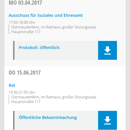
MO
03.04.2017
Ausschuss für Soziales und Ehrenamt
17:05-18:00 Uhr
Ostrhauderfehn, im Rathaus, großer Sitzungssaal,
Hauptstraße 117
Protokoll -öffentlich-
DO
15.06.2017
Rat
19:30-21:05 Uhr
Ostrhauderfehn, im Rathaus, großer Sitzungssaal,
Hauptstraße 117
Öffentliche Bekanntmachung