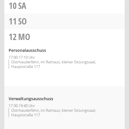
10
SA
11
SO
12
MO
Personalausschuss
17:00-17:10 Uhr
Ostrhauderfehn, im Rathaus, kleiner Sitzungssaal,
Hauptstraße 117
Verwaltungsausschuss
17:30-19:40 Uhr
Ostrhauderfehn, im Rathaus, kleiner Sitzungssaal,
Hauptstraße 117