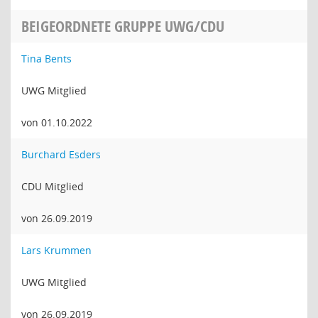
BEIGEORDNETE GRUPPE UWG/CDU
Tina Bents
UWG Mitglied
von 01.10.2022
Burchard Esders
CDU Mitglied
von 26.09.2019
Lars Krummen
UWG Mitglied
von 26.09.2019