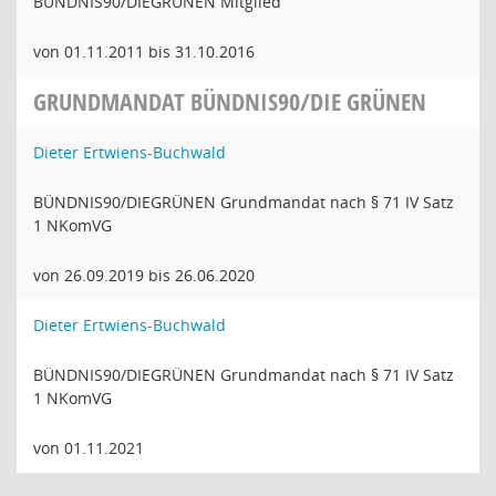
BÜNDNIS90/DIEGRÜNEN Mitglied
von 01.11.2011 bis 31.10.2016
GRUNDMANDAT BÜNDNIS90/DIE GRÜNEN
Dieter Ertwiens-Buchwald
BÜNDNIS90/DIEGRÜNEN Grundmandat nach § 71 IV Satz
1 NKomVG
von 26.09.2019 bis 26.06.2020
Dieter Ertwiens-Buchwald
BÜNDNIS90/DIEGRÜNEN Grundmandat nach § 71 IV Satz
1 NKomVG
von 01.11.2021