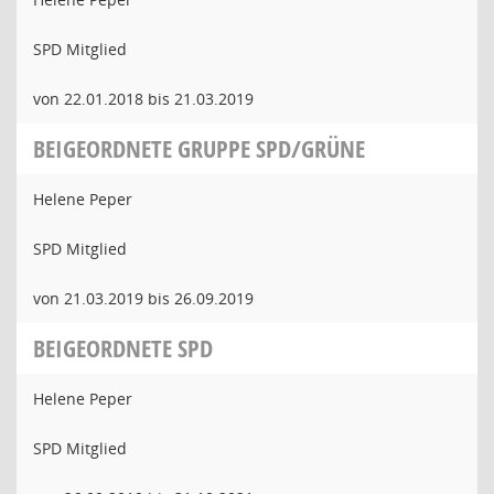
SPD Mitglied
von 22.01.2018 bis 21.03.2019
BEIGEORDNETE GRUPPE SPD/GRÜNE
Helene Peper
SPD Mitglied
von 21.03.2019 bis 26.09.2019
BEIGEORDNETE SPD
Helene Peper
SPD Mitglied