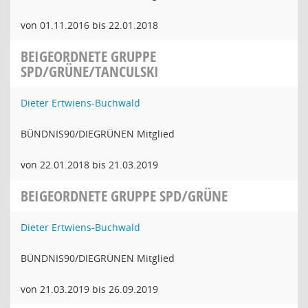
von 01.11.2016 bis 22.01.2018
BEIGEORDNETE GRUPPE
SPD/GRÜNE/TANCULSKI
Dieter Ertwiens-Buchwald
BÜNDNIS90/DIEGRÜNEN Mitglied
von 22.01.2018 bis 21.03.2019
BEIGEORDNETE GRUPPE SPD/GRÜNE
Dieter Ertwiens-Buchwald
BÜNDNIS90/DIEGRÜNEN Mitglied
von 21.03.2019 bis 26.09.2019