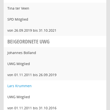
Tina ter Veen
SPD Mitglied
von 26.09.2019 bis 31.10.2021
BEIGEORDNETE UWG
Johannes Bolland
UWG Mitglied
von 01.11.2011 bis 26.09.2019
Lars Krummen
UWG Mitglied
von 01.11.2011 bis 31.10.2016