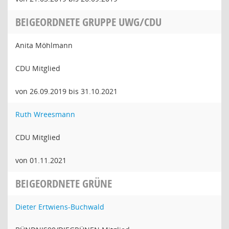
BEIGEORDNETE GRUPPE UWG/CDU
Anita Möhlmann
CDU Mitglied
von 26.09.2019 bis 31.10.2021
Ruth Wreesmann
CDU Mitglied
von 01.11.2021
BEIGEORDNETE GRÜNE
Dieter Ertwiens-Buchwald