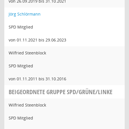
von 26.09.2019 bis 31.10.2021
Jörg Schlörmann
SPD Mitglied
von 01.11.2021 bis 29.06.2023
Wilfried Steenblock
SPD Mitglied
von 01.11.2011 bis 31.10.2016
BEIGEORDNETE GRUPPE SPD/GRÜNE/LINKE
Wilfried Steenblock
SPD Mitglied