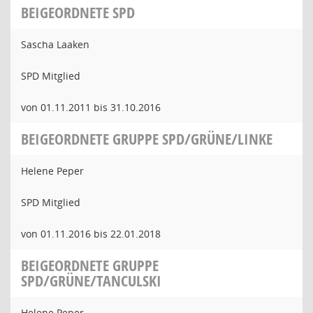
BEIGEORDNETE SPD
Sascha Laaken
SPD Mitglied
von 01.11.2011 bis 31.10.2016
BEIGEORDNETE GRUPPE SPD/GRÜNE/LINKE
Helene Peper
SPD Mitglied
von 01.11.2016 bis 22.01.2018
BEIGEORDNETE GRUPPE
SPD/GRÜNE/TANCULSKI
Helene Peper