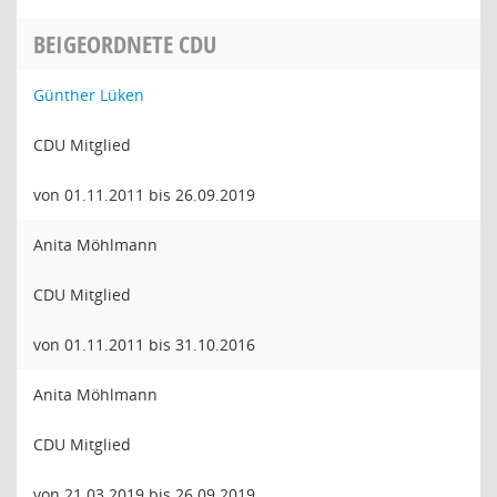
BEIGEORDNETE CDU
Günther Lüken
CDU Mitglied
von 01.11.2011 bis 26.09.2019
Anita Möhlmann
CDU Mitglied
von 01.11.2011 bis 31.10.2016
Anita Möhlmann
CDU Mitglied
von 21.03.2019 bis 26.09.2019