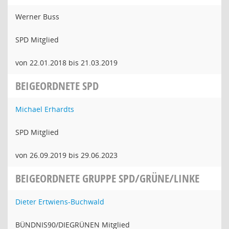
Werner Buss
SPD Mitglied
von 22.01.2018 bis 21.03.2019
BEIGEORDNETE SPD
Michael Erhardts
SPD Mitglied
von 26.09.2019 bis 29.06.2023
BEIGEORDNETE GRUPPE SPD/GRÜNE/LINKE
Dieter Ertwiens-Buchwald
BÜNDNIS90/DIEGRÜNEN Mitglied