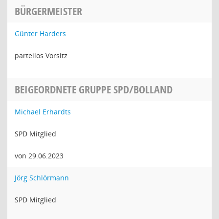
BÜRGERMEISTER
Günter Harders
parteilos Vorsitz
BEIGEORDNETE GRUPPE SPD/BOLLAND
Michael Erhardts
SPD Mitglied
von 29.06.2023
Jörg Schlörmann
SPD Mitglied