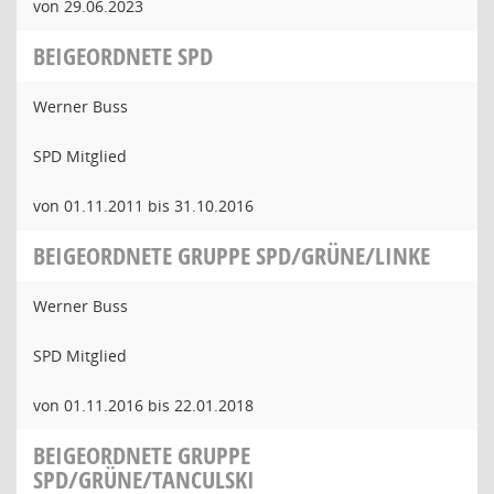
von 29.06.2023
BEIGEORDNETE SPD
Werner Buss
SPD Mitglied
von 01.11.2011 bis 31.10.2016
BEIGEORDNETE GRUPPE SPD/GRÜNE/LINKE
Werner Buss
SPD Mitglied
von 01.11.2016 bis 22.01.2018
BEIGEORDNETE GRUPPE
SPD/GRÜNE/TANCULSKI