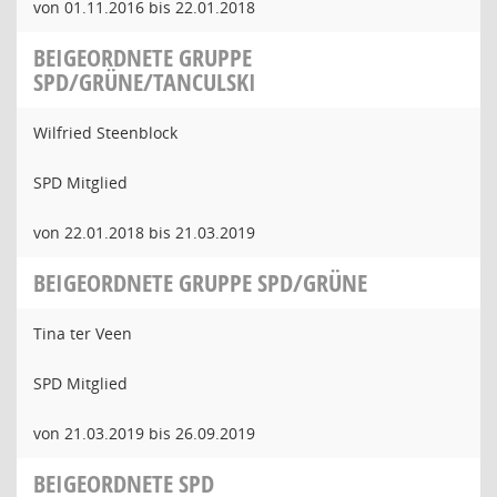
von 01.11.2016 bis 22.01.2018
BEIGEORDNETE GRUPPE
SPD/GRÜNE/TANCULSKI
Wilfried Steenblock
SPD Mitglied
von 22.01.2018 bis 21.03.2019
BEIGEORDNETE GRUPPE SPD/GRÜNE
Tina ter Veen
SPD Mitglied
von 21.03.2019 bis 26.09.2019
BEIGEORDNETE SPD