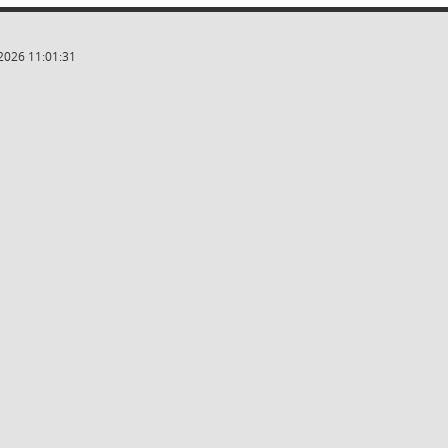
2026 11:01:31