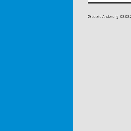
Letzte Änderung: 08.08.