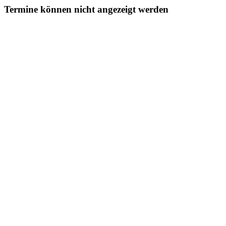
Termine können nicht angezeigt werden