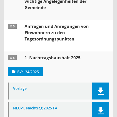
wichtige Angelegenheiten der
Gemeinde
Anfragen und Anregungen von
Ö 5
Einwohnern zu den
Tagesordnungspunkten
1. Nachtragshaushalt 2025
Ö 6
BV/134/2025
Vorlage
NEU-1. Nachtrag 2025 FA