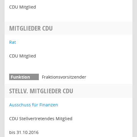
CDU Mitglied
MITGLIEDER CDU
Rat
CDU Mitglied
Fraktionsvorsitzender
STELLV. MITGLIEDER CDU
Ausschuss für Finanzen
CDU Stellvertretendes Mitglied
bis 31.10.2016