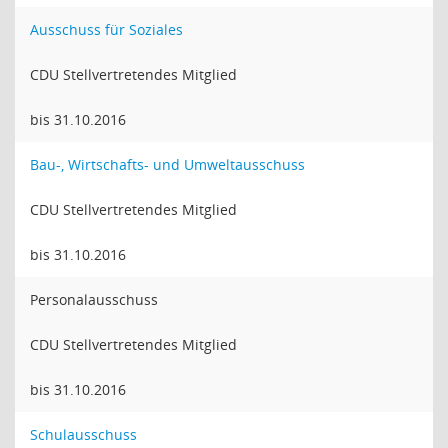
Ausschuss für Soziales
CDU Stellvertretendes Mitglied
bis 31.10.2016
Bau-, Wirtschafts- und Umweltausschuss
CDU Stellvertretendes Mitglied
bis 31.10.2016
Personalausschuss
CDU Stellvertretendes Mitglied
bis 31.10.2016
Schulausschuss