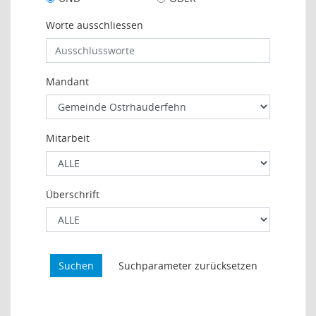
Worte ausschliessen
Mandant
Mitarbeit
Überschrift