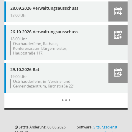
28.09.2026 Verwaltungsausschuss
18:00 Uhr
26.10.2026 Verwaltungsausschuss
18:00 Uhr
Ostrhauderfehn, Rathaus,
Konferenzraum Bürgermeister,
Hauptstraße 117,
29.10.2026 Rat
19:00 Uhr
Ostrhauderfehn, im Vereins- und
Gemeindezentrum, Kirchstraße 221
Mehr Dat
…
Letzte Änderung: 08.08.2026
Software:
Sitzungsdienst